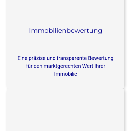
Immobilienbewertung
Eine präzise und transparente Bewertung
für den marktgerechten Wert Ihrer
Immobilie