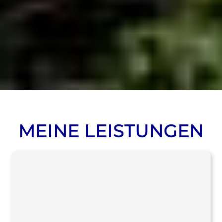
MEINE LEISTUNGEN