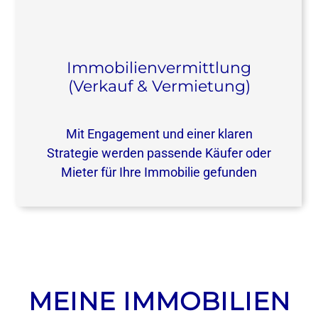
Immobilienvermittlung
(Verkauf & Vermietung)
Mit Engagement und einer klaren
Strategie werden passende Käufer oder
Mieter für Ihre Immobilie gefunden
MEINE IMMOBILIEN