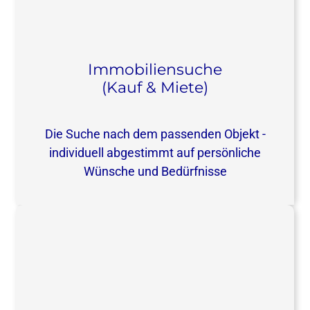
Immobiliensuche
(Kauf & Miete)
Die Suche nach dem passenden Objekt -
individuell abgestimmt auf persönliche
Wünsche und Bedürfnisse