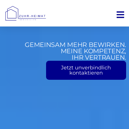
GEMEINSAM MEHR BEWIRKEN.
MEINE KOMPETENZ,
IHR VERTRAUEN.
Jetzt unverbindlich
kontaktieren