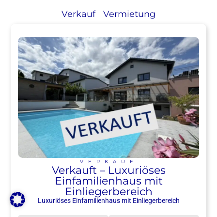
Verkauf
Vermietung
VERKAUF
Verkauft – Luxuriöses
Einfamilienhaus mit
Einliegerbereich
Luxuriöses Einfamilienhaus mit Einliegerbereich